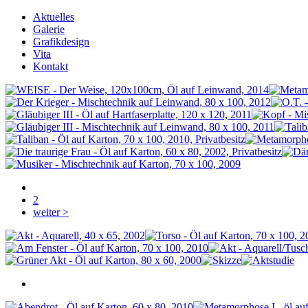
Aktuelles
Galerie
Grafikdesign
Vita
Kontakt
2
weiter >