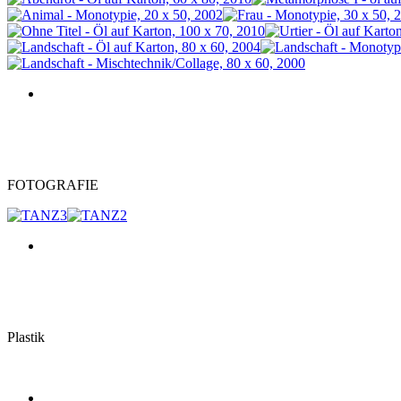
FOTOGRAFIE
Plastik