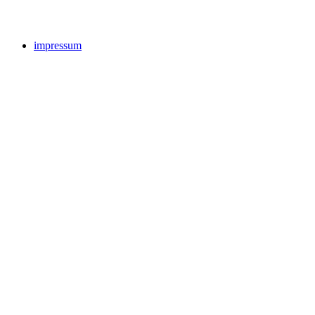
impressum